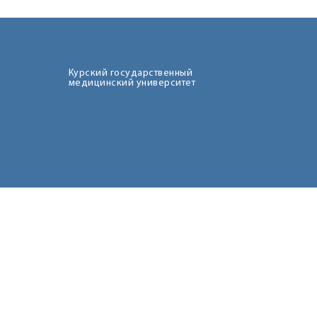
Курский государственный
медицинский университет