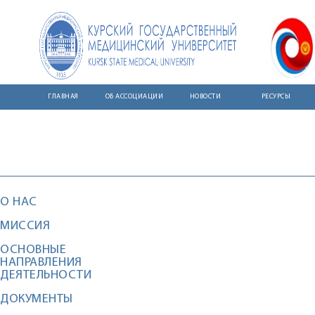
ГЛАВНАЯ
ОБ АССОЦИАЦИИ
НОВОСТИ
РЕСУРСЫ
О НАС
МИССИЯ
ОСНОВНЫЕ
НАПРАВЛЕНИЯ
ДЕЯТЕЛЬНОСТИ
ДОКУМЕНТЫ